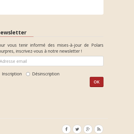
ewsletter
our vous tenir informé des mises-à-jour de Polars
urpres, inscrivez-vous à notre newsletter !
Inscription
Désinscription