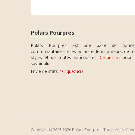
Polars Pourpres
Polars Pourpres est une base de donné
communautaire sur les polars et leurs auteurs, de t
styles et de toutes nationalités.
Cliquez ici
pour 
savoir plus !
Envie de stats ?
Cliquez ici
!
Copyright © 2005-2020 Polars Pourpres. Tous droits réser