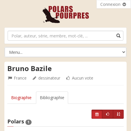
Connexion
Bruno Bazile
France
dessinateur
Aucun vote
Biographie
Bibliographie
Polars
1