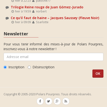
hier à 22:23
patoche77
Trilogie Reine rouge de Juan Gómez-Jurado
hier à 19:59
norbert
Ce qu'il faut de haine – Jacques Saussey (Fleuve Noir)
hier à 09:09
Ssarlotte
Newsletter
Pour vous tenir informé des mises-à-jour de Polars Pourpres,
inscrivez-vous à notre newsletter !
Inscription
Désinscription
Copyright © 2005-2020 Polars Pourpres. Tous droits réservés.