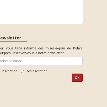
ewsletter
our vous tenir informé des mises-à-jour de Polars
urpres, inscrivez-vous à notre newsletter !
Inscription
Désinscription