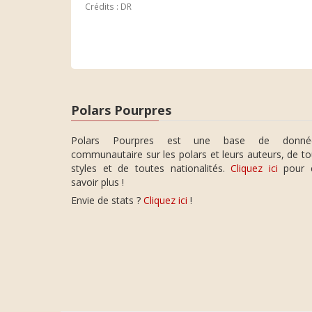
Crédits : DR
Polars Pourpres
Polars Pourpres est une base de donné
communautaire sur les polars et leurs auteurs, de t
styles et de toutes nationalités.
Cliquez ici
pour 
savoir plus !
Envie de stats ?
Cliquez ici
!