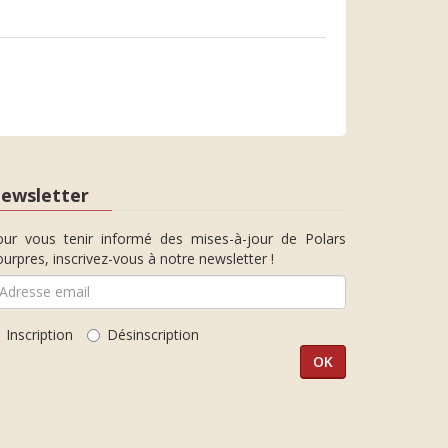
ewsletter
our vous tenir informé des mises-à-jour de Polars
urpres, inscrivez-vous à notre newsletter !
Inscription
Désinscription