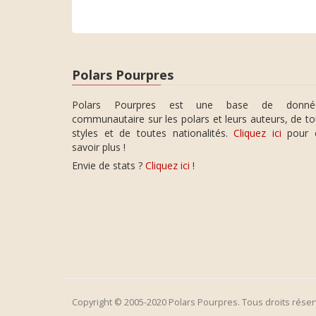
Polars Pourpres
Polars Pourpres est une base de donné
communautaire sur les polars et leurs auteurs, de t
styles et de toutes nationalités.
Cliquez ici
pour 
savoir plus !
Envie de stats ?
Cliquez ici
!
Copyright © 2005-2020 Polars Pourpres. Tous droits réser