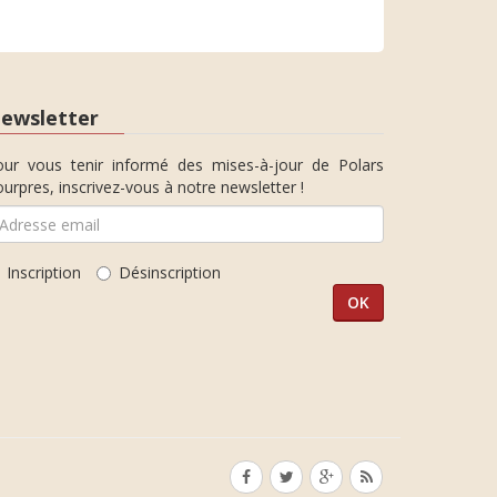
ewsletter
our vous tenir informé des mises-à-jour de Polars
urpres, inscrivez-vous à notre newsletter !
Inscription
Désinscription