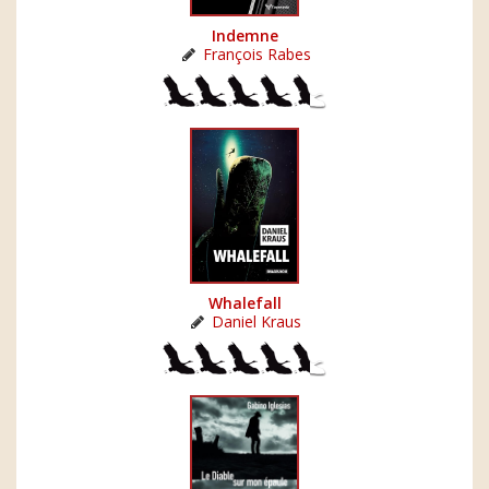
Indemne
François Rabes
Whalefall
Daniel Kraus