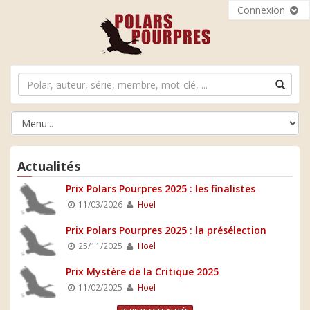
Connexion
Actualités
Prix Polars Pourpres 2025 : les finalistes
11/03/2026
Hoel
Prix Polars Pourpres 2025 : la présélection
25/11/2025
Hoel
Prix Mystère de la Critique 2025
11/02/2025
Hoel