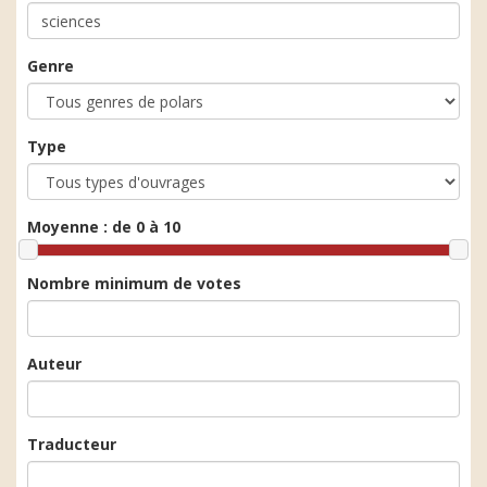
Genre
Type
Moyenne :
de 0 à 10
Nombre minimum de votes
Auteur
Traducteur