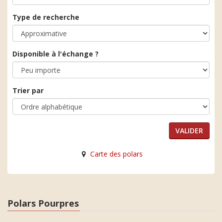
Type de recherche
Disponible à l'échange ?
Trier par
Carte des polars
Polars Pourpres