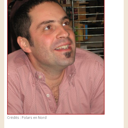
Crédits : Polars en Nord