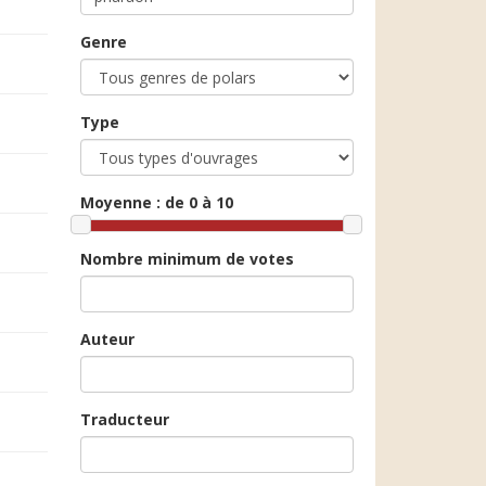
Genre
Type
Moyenne :
de 0 à 10
Nombre minimum de votes
Auteur
Traducteur