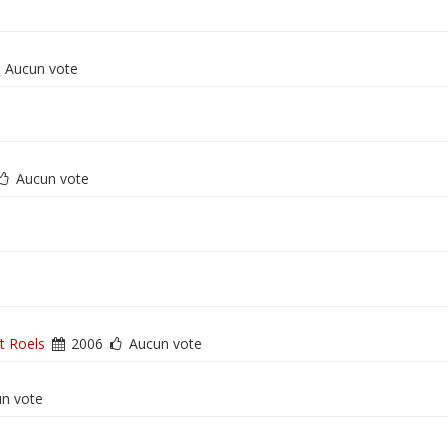
Aucun vote
Aucun vote
t Roels
2006
Aucun vote
n vote