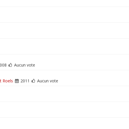
008
Aucun vote
t Roels
2011
Aucun vote