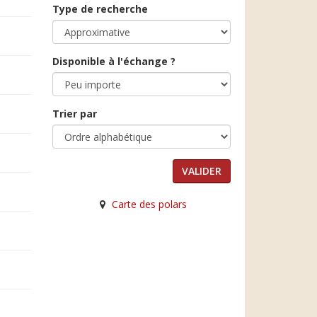
Type de recherche
Disponible à l'échange ?
Trier par
Carte des polars