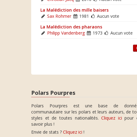
La Malédiction des mille baisers
Sax Rohmer
1981
Aucun vote
La Malédiction des pharaons
Philipp Vandenberg
1973
Aucun vote
Polars Pourpres
Polars Pourpres est une base de donné
communautaire sur les polars et leurs auteurs, de t
styles et de toutes nationalités.
Cliquez ici
pour 
savoir plus !
Envie de stats ?
Cliquez ici
!