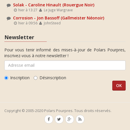
Solak - Caroline Hinault (Rouergue Noir)
hier à 13:27
Le Juge Wargrave
Corrosion - Jon Bassoff (Gallmeister Néonoir)
hier à 09:56
JohnSteed
Newsletter
Pour vous tenir informé des mises-à-jour de Polars Pourpres,
inscrivez-vous à notre newsletter !
Inscription
Désinscription
Copyright © 2005-2020 Polars Pourpres. Tous droits réservés.