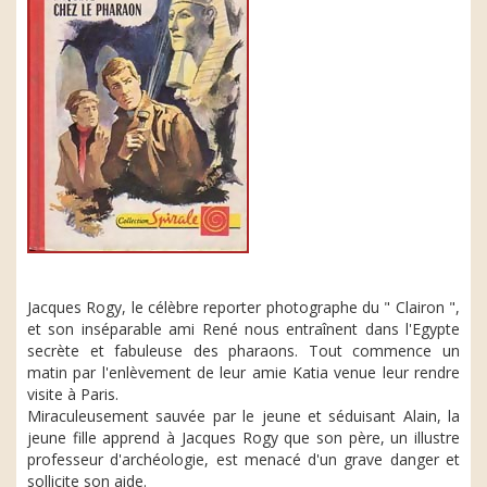
Jacques Rogy, le célèbre reporter photographe du " Clairon ",
et son inséparable ami René nous entraînent dans l'Egypte
secrète et fabuleuse des pharaons. Tout commence un
matin par l'enlèvement de leur amie Katia venue leur rendre
visite à Paris.
Miraculeusement sauvée par le jeune et séduisant Alain, la
jeune fille apprend à Jacques Rogy que son père, un illustre
professeur d'archéologie, est menacé d'un grave danger et
sollicite son aide.