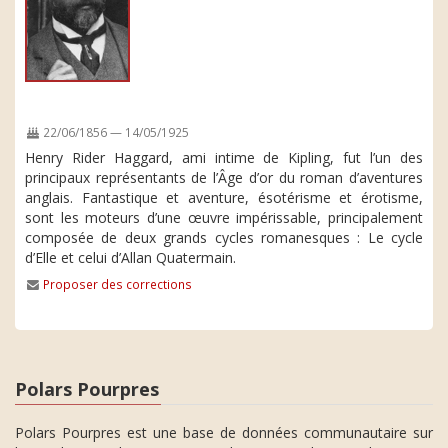
22/06/1856 — 14/05/1925
Henry Rider Haggard, ami intime de Kipling, fut l’un des
principaux représentants de l’Âge d’or du roman d’aventures
anglais. Fantastique et aventure, ésotérisme et érotisme,
sont les moteurs d’une œuvre impérissable, principalement
composée de deux grands cycles romanesques : Le cycle
d’Elle et celui d’Allan Quatermain.
Proposer des corrections
Polars Pourpres
Polars Pourpres est une base de données communautaire sur