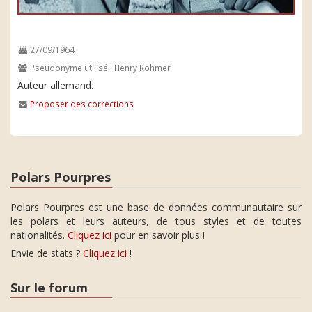
27/09/1964
Pseudonyme utilisé : Henry Rohmer
Auteur allemand.
Proposer des corrections
Polars Pourpres
Polars Pourpres est une base de données communautaire sur
les polars et leurs auteurs, de tous styles et de toutes
nationalités.
Cliquez ici
pour en savoir plus !
Envie de stats ?
Cliquez ici
!
Sur le forum