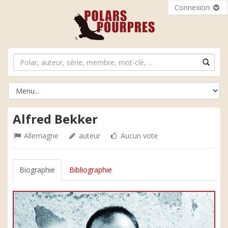
Connexion
Alfred Bekker
Allemagne
auteur
Aucun vote
Biographie
Bibliographie