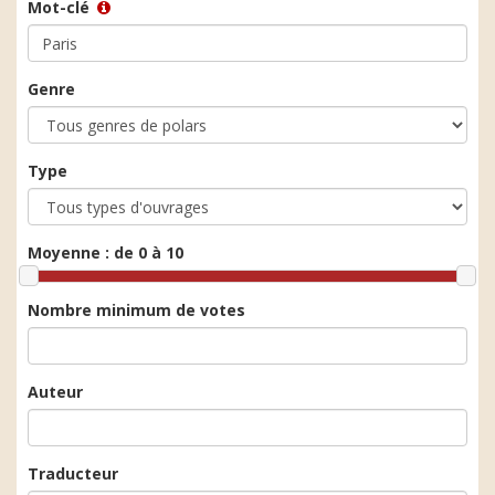
Mot-clé
Genre
Type
Moyenne :
de 0 à 10
Nombre minimum de votes
Auteur
Traducteur