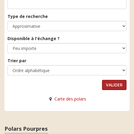
Type de recherche
Disponible à l'échange ?
Trier par
Carte des polars
Polars Pourpres