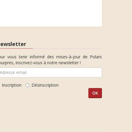
ewsletter
our vous tenir informé des mises-à-jour de Polars
urpres, inscrivez-vous à notre newsletter !
Inscription
Désinscription