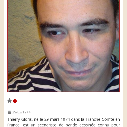
1
29/03/1974
Thierry Gloris, né le 29 mars 1974 dans la Franche-Comté en
France, est un scénariste de bande dessinée connu pour