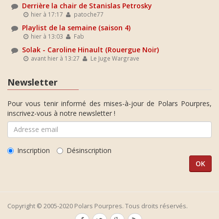
Derrière la chair de Stanislas Petrosky
hier à 17:17
patoche77
Playlist de la semaine (saison 4)
hier à 13:03
Fab
Solak - Caroline Hinault (Rouergue Noir)
avant hier à 13:27
Le Juge Wargrave
Newsletter
Pour vous tenir informé des mises-à-jour de Polars Pourpres,
inscrivez-vous à notre newsletter !
Inscription
Désinscription
Copyright © 2005-2020 Polars Pourpres. Tous droits réservés.