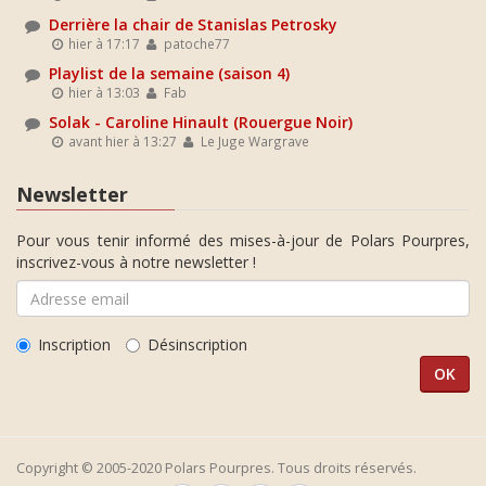
Derrière la chair de Stanislas Petrosky
hier à 17:17
patoche77
Playlist de la semaine (saison 4)
hier à 13:03
Fab
Solak - Caroline Hinault (Rouergue Noir)
avant hier à 13:27
Le Juge Wargrave
Newsletter
Pour vous tenir informé des mises-à-jour de Polars Pourpres,
inscrivez-vous à notre newsletter !
Inscription
Désinscription
Copyright © 2005-2020 Polars Pourpres. Tous droits réservés.