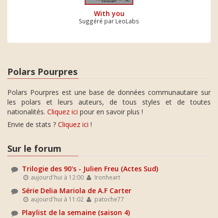
With you
Suggéré par LeoLabs
Polars Pourpres
Polars Pourpres est une base de données communautaire sur
les polars et leurs auteurs, de tous styles et de toutes
nationalités.
Cliquez ici
pour en savoir plus !
Envie de stats ?
Cliquez ici
!
Sur le forum
Trilogie des 90's - Julien Freu (Actes Sud)
aujourd'hui à 12:00
Ironheart
Série Delia Mariola de A.F Carter
aujourd'hui à 11:02
patoche77
Playlist de la semaine (saison 4)