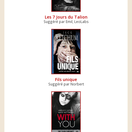
Les 7 Jours du Talion
Suggéré par Emil, LeoLabs
Fils unique
Suggéré par Norbert