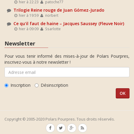
hier à 22:23
patoche77
Trilogie Reine rouge de Juan Gómez-Jurado
hier à 19:59
norbert
Ce qu'il faut de haine – Jacques Saussey (Fleuve Noir)
hier à 09:09
Ssarlotte
Newsletter
Pour vous tenir informé des mises-à-jour de Polars Pourpres,
inscrivez-vous à notre newsletter !
Inscription
Désinscription
Copyright © 2005-2020 Polars Pourpres. Tous droits réservés.