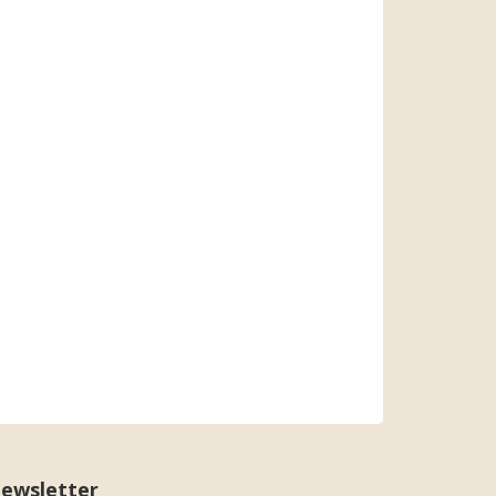
ewsletter