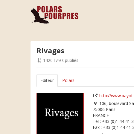
Rivages
1420 livres publiés
Editeur
Polars
http://www.payot-
106, boulevard Sa
75006 Paris
FRANCE
Tél : +33 (0)1 44 41 
Fax : +33 (0)1 44 41 