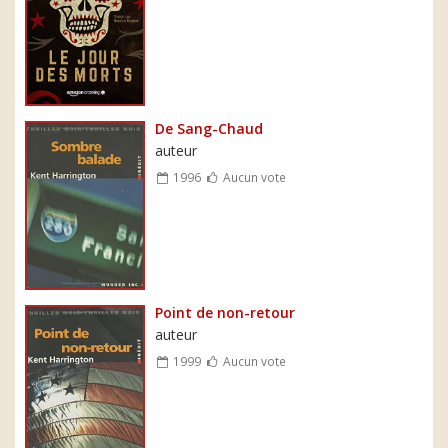
De Sang-Chaud
auteur
1996
Aucun vote
Point de non-retour
auteur
1999
Aucun vote