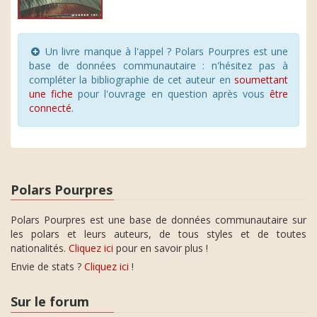
Un livre manque à l'appel ? Polars Pourpres est une
base de données communautaire : n'hésitez pas à
compléter la bibliographie de cet auteur en
soumettant
une fiche
pour l'ouvrage en question après vous
être
connecté
.
Polars Pourpres
Polars Pourpres est une base de données communautaire sur
les polars et leurs auteurs, de tous styles et de toutes
nationalités.
Cliquez ici
pour en savoir plus !
Envie de stats ?
Cliquez ici
!
Sur le forum