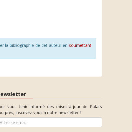
r la bibliographie de cet auteur en
soumettant
ewsletter
our vous tenir informé des mises-à-jour de Polars
urpres, inscrivez-vous à notre newsletter !