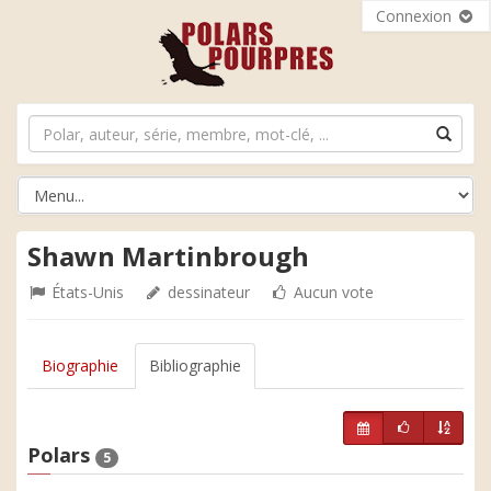
Connexion
Shawn Martinbrough
États-Unis
dessinateur
Aucun vote
Biographie
Bibliographie
Polars
5