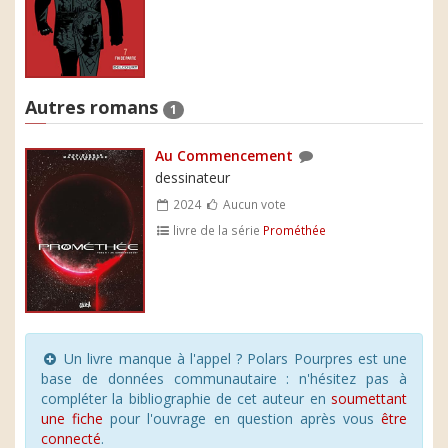
Autres romans
1
Au Commencement
dessinateur
2024
Aucun vote
livre de la série
Prométhée
Un livre manque à l'appel ? Polars Pourpres est une
base de données communautaire : n'hésitez pas à
compléter la bibliographie de cet auteur en
soumettant
une fiche
pour l'ouvrage en question après vous
être
connecté
.