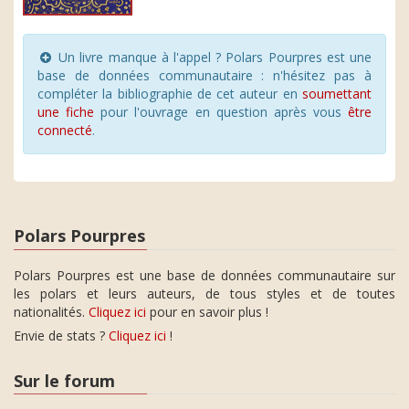
Un livre manque à l'appel ? Polars Pourpres est une
base de données communautaire : n'hésitez pas à
compléter la bibliographie de cet auteur en
soumettant
une fiche
pour l'ouvrage en question après vous
être
connecté
.
Polars Pourpres
Polars Pourpres est une base de données communautaire sur
les polars et leurs auteurs, de tous styles et de toutes
nationalités.
Cliquez ici
pour en savoir plus !
Envie de stats ?
Cliquez ici
!
Sur le forum