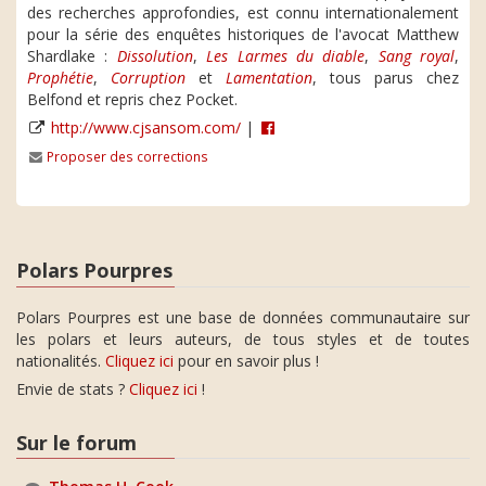
des recherches approfondies, est connu internationalement
pour la série des enquêtes historiques de l'avocat Matthew
Shardlake :
Dissolution
,
Les Larmes du diable
,
Sang royal
,
Prophétie
,
Corruption
et
Lamentation
, tous parus chez
Belfond et repris chez Pocket.
http://www.cjsansom.com/
|
Proposer des corrections
Polars Pourpres
Polars Pourpres est une base de données communautaire sur
les polars et leurs auteurs, de tous styles et de toutes
nationalités.
Cliquez ici
pour en savoir plus !
Envie de stats ?
Cliquez ici
!
Sur le forum