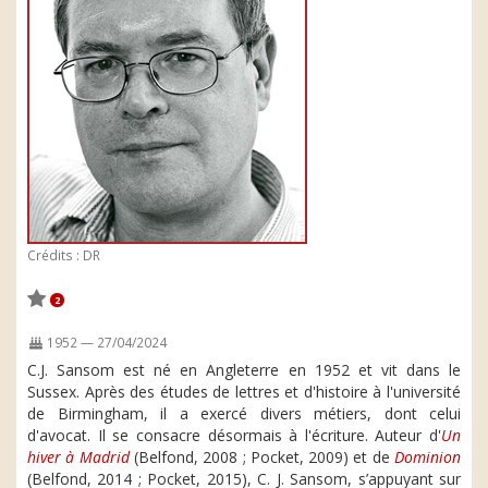
Crédits : DR
2
1952 — 27/04/2024
C.J. Sansom est né en Angleterre en 1952 et vit dans le
Sussex. Après des études de lettres et d'histoire à l'université
de Birmingham, il a exercé divers métiers, dont celui
d'avocat. Il se consacre désormais à l'écriture. Auteur d'
Un
hiver à Madrid
(Belfond, 2008 ; Pocket, 2009) et de
Dominion
(Belfond, 2014 ; Pocket, 2015), C. J. Sansom, s’appuyant sur