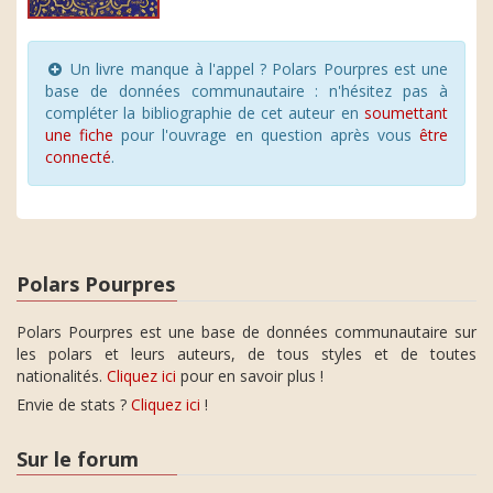
Un livre manque à l'appel ? Polars Pourpres est une
base de données communautaire : n'hésitez pas à
compléter la bibliographie de cet auteur en
soumettant
une fiche
pour l'ouvrage en question après vous
être
connecté
.
Polars Pourpres
Polars Pourpres est une base de données communautaire sur
les polars et leurs auteurs, de tous styles et de toutes
nationalités.
Cliquez ici
pour en savoir plus !
Envie de stats ?
Cliquez ici
!
Sur le forum