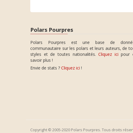
Polars Pourpres
Polars Pourpres est une base de donné
communautaire sur les polars et leurs auteurs, de t
styles et de toutes nationalités.
Cliquez ici
pour 
savoir plus !
Envie de stats ?
Cliquez ici
!
Copyright © 2005-2020 Polars Pourpres. Tous droits réser