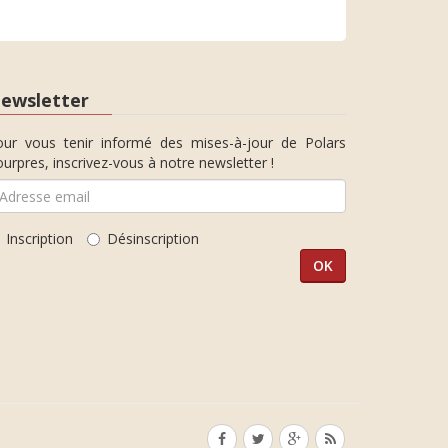
ewsletter
our vous tenir informé des mises-à-jour de Polars
urpres, inscrivez-vous à notre newsletter !
Inscription
Désinscription