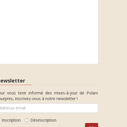
ewsletter
our vous tenir informé des mises-à-jour de Polars
urpres, inscrivez-vous à notre newsletter !
Inscription
Désinscription