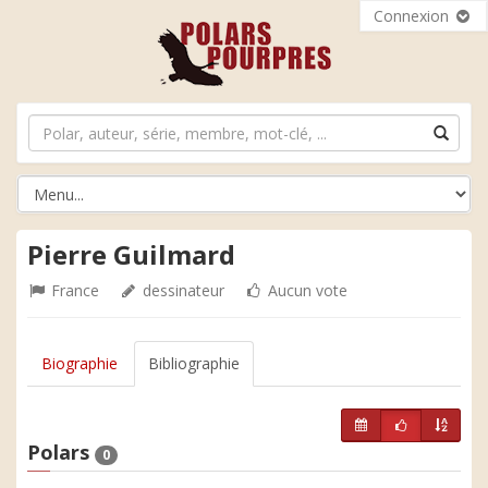
Connexion
Pierre Guilmard
France
dessinateur
Aucun vote
Biographie
Bibliographie
Polars
0