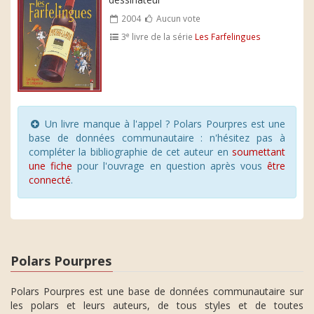
2004
Aucun vote
e
3
livre de la série
Les Farfelingues
Un livre manque à l'appel ? Polars Pourpres est une
base de données communautaire : n'hésitez pas à
compléter la bibliographie de cet auteur en
soumettant
une fiche
pour l'ouvrage en question après vous
être
connecté
.
Polars Pourpres
Polars Pourpres est une base de données communautaire sur
les polars et leurs auteurs, de tous styles et de toutes