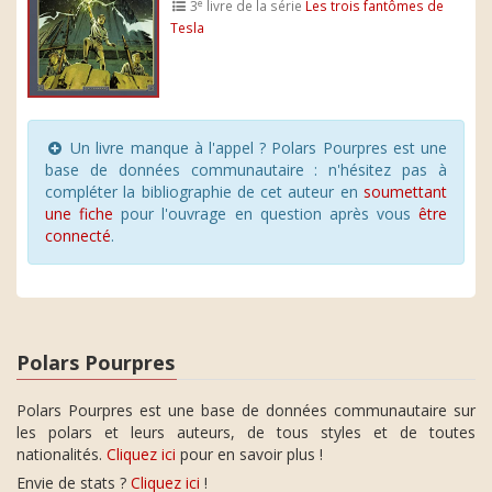
e
3
livre de la série
Les trois fantômes de
Tesla
Un livre manque à l'appel ? Polars Pourpres est une
base de données communautaire : n'hésitez pas à
compléter la bibliographie de cet auteur en
soumettant
une fiche
pour l'ouvrage en question après vous
être
connecté
.
Polars Pourpres
Polars Pourpres est une base de données communautaire sur
les polars et leurs auteurs, de tous styles et de toutes
nationalités.
Cliquez ici
pour en savoir plus !
Envie de stats ?
Cliquez ici
!