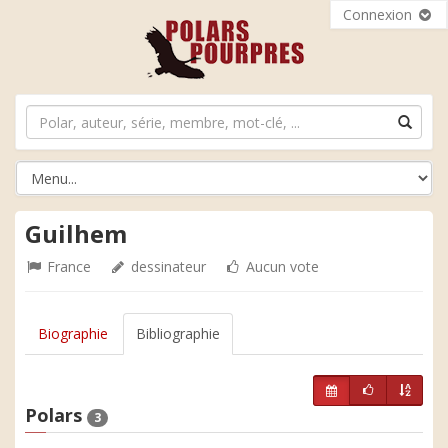
Connexion
Guilhem
France
dessinateur
Aucun vote
Biographie
Bibliographie
Polars
3