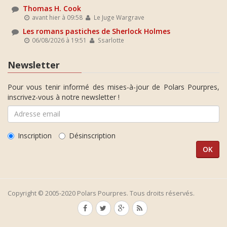
Thomas H. Cook
avant hier à 09:58
Le Juge Wargrave
Les romans pastiches de Sherlock Holmes
06/08/2026 à 19:51
Ssarlotte
Newsletter
Pour vous tenir informé des mises-à-jour de Polars Pourpres,
inscrivez-vous à notre newsletter !
Inscription
Désinscription
Copyright © 2005-2020 Polars Pourpres. Tous droits réservés.