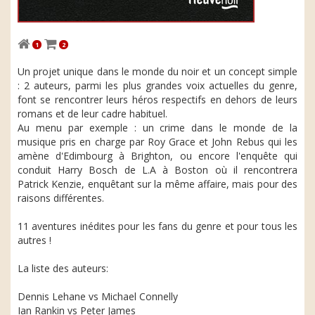
1
2
Un projet unique dans le monde du noir et un concept simple
: 2 auteurs, parmi les plus grandes voix actuelles du genre,
font se rencontrer leurs héros respectifs en dehors de leurs
romans et de leur cadre habituel.
Au menu par exemple : un crime dans le monde de la
musique pris en charge par Roy Grace et John Rebus qui les
amène d'Edimbourg à Brighton, ou encore l'enquête qui
conduit Harry Bosch de L.A à Boston où il rencontrera
Patrick Kenzie, enquêtant sur la même affaire, mais pour des
raisons différentes.
11 aventures inédites pour les fans du genre et pour tous les
autres !
La liste des auteurs:
Dennis Lehane vs Michael Connelly
Ian Rankin vs Peter James