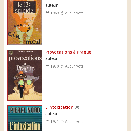
auteur
1969
Aucun vote
Provocations à Prague
auteur
1970
Aucun vote
L'Intoxication
auteur
1971
Aucun vote