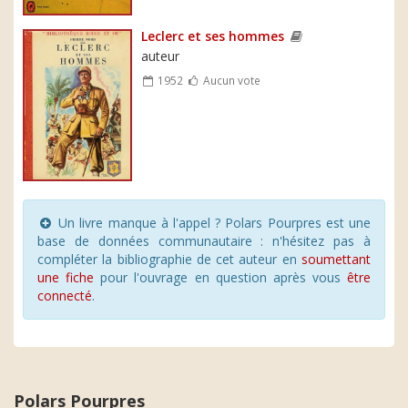
Leclerc et ses hommes
auteur
1952
Aucun vote
Un livre manque à l'appel ? Polars Pourpres est une
base de données communautaire : n'hésitez pas à
compléter la bibliographie de cet auteur en
soumettant
une fiche
pour l'ouvrage en question après vous
être
connecté
.
Polars Pourpres