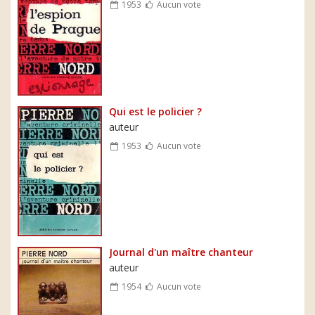
1953
Aucun vote
Qui est le policier ?
auteur
1953
Aucun vote
Journal d'un maître chanteur
auteur
1954
Aucun vote