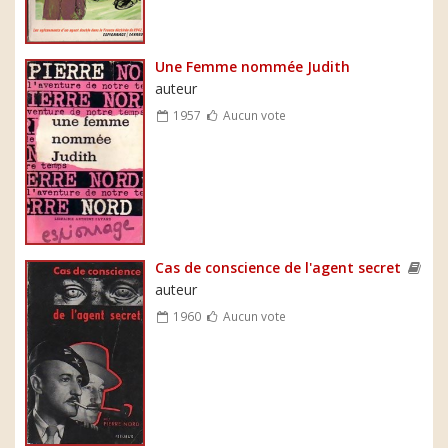
Une Femme nommée Judith
auteur
1957
Aucun vote
Cas de conscience de l'agent secret
auteur
1960
Aucun vote