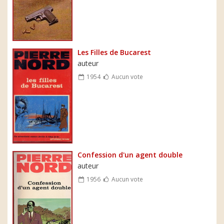
Les Filles de Bucarest
auteur
1954
Aucun vote
Confession d'un agent double
auteur
1956
Aucun vote