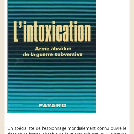
Un spécialiste de l'espionnage mondialement connu ouvre le