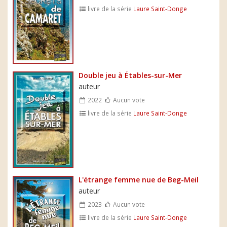
livre de la série
Laure Saint-Donge
Double jeu à Étables-sur-Mer
auteur
2022
Aucun vote
livre de la série
Laure Saint-Donge
L'étrange femme nue de Beg-Meil
auteur
2023
Aucun vote
livre de la série
Laure Saint-Donge