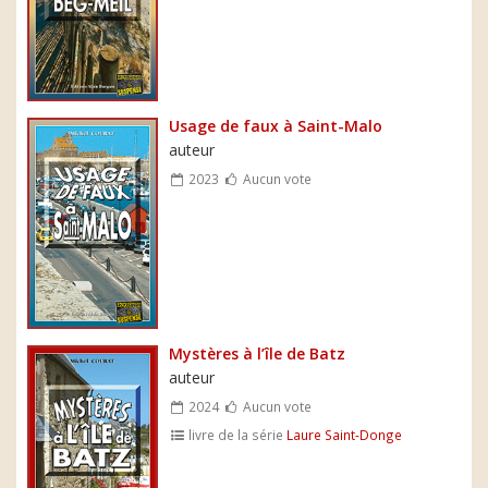
Usage de faux à Saint-Malo
auteur
2023
Aucun vote
Mystères à l’île de Batz
auteur
2024
Aucun vote
livre de la série
Laure Saint-Donge