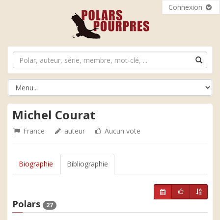
Connexion
Michel Courat
France
auteur
Aucun vote
Biographie
Bibliographie
Polars
27