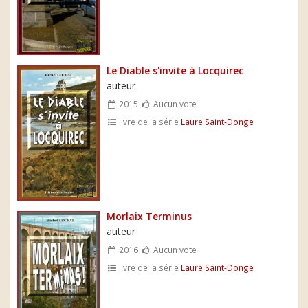
Le Diable s'invite à Locquirec
auteur
2015
Aucun vote
livre de la série
Laure Saint-Donge
Morlaix Terminus
auteur
2016
Aucun vote
livre de la série
Laure Saint-Donge