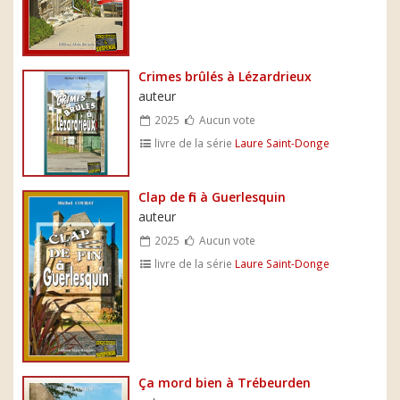
Crimes brûlés à Lézardrieux
auteur
2025
Aucun vote
livre de la série
Laure Saint-Donge
Clap de fin à Guerlesquin
auteur
2025
Aucun vote
livre de la série
Laure Saint-Donge
Ça mord bien à Trébeurden