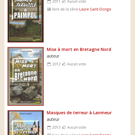
2011
Aucun vote
livre de la série
Laure Saint-Donge
Mise à mort en Bretagne Nord
auteur
2012
Aucun vote
Masques de terreur à Lanmeur
auteur
2013
Aucun vote