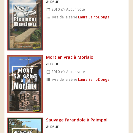
auteur
2010
Aucun vote
livre de la série
Laure Saint-Donge
Mort en vrac à Morlaix
auteur
2010
Aucun vote
livre de la série
Laure Saint-Donge
Sauvage farandole à Paimpol
auteur