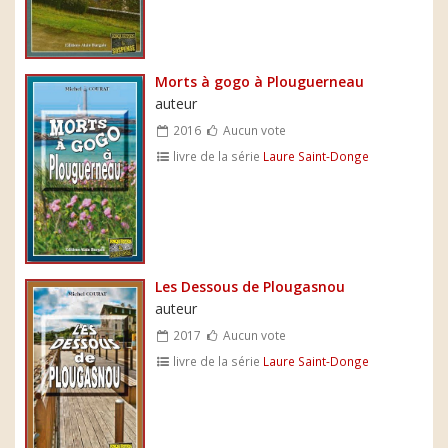
Morts à gogo à Plouguerneau
auteur
2016
Aucun vote
livre de la série
Laure Saint-Donge
Les Dessous de Plougasnou
auteur
2017
Aucun vote
livre de la série
Laure Saint-Donge