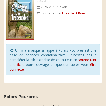
auteur
2026
Aucun vote
livre de la série
Laure Saint-Donge
Un livre manque à l'appel ? Polars Pourpres est une
base de données communautaire : n'hésitez pas à
compléter la bibliographie de cet auteur en
soumettant
une fiche
pour l'ouvrage en question après vous
être
connecté
.
Polars Pourpres