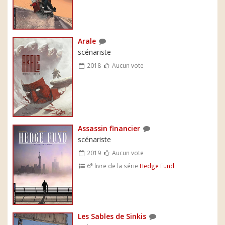
Arale
scénariste
2018
Aucun vote
Assassin financier
scénariste
2019
Aucun vote
e
6
livre de la série
Hedge Fund
Les Sables de Sinkis