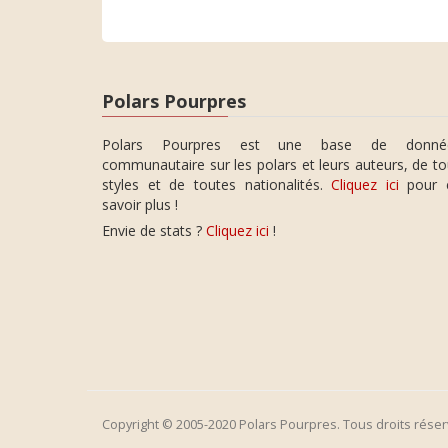
Polars Pourpres
Polars Pourpres est une base de donné
communautaire sur les polars et leurs auteurs, de t
styles et de toutes nationalités.
Cliquez ici
pour 
savoir plus !
Envie de stats ?
Cliquez ici
!
Copyright © 2005-2020 Polars Pourpres. Tous droits réser