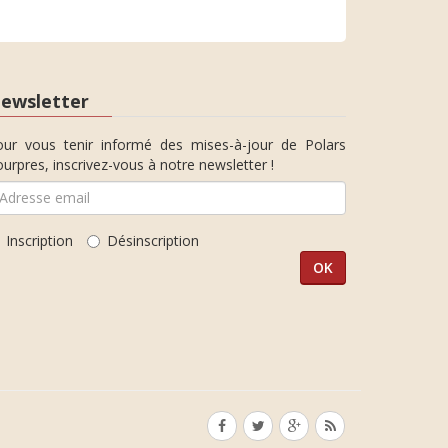
ewsletter
our vous tenir informé des mises-à-jour de Polars
urpres, inscrivez-vous à notre newsletter !
Inscription
Désinscription