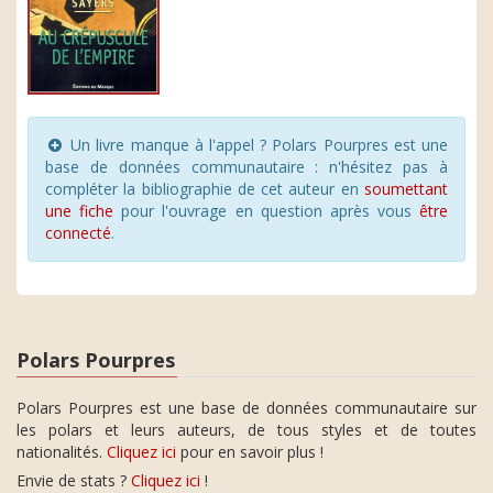
Un livre manque à l'appel ? Polars Pourpres est une
base de données communautaire : n'hésitez pas à
compléter la bibliographie de cet auteur en
soumettant
une fiche
pour l'ouvrage en question après vous
être
connecté
.
Polars Pourpres
Polars Pourpres est une base de données communautaire sur
les polars et leurs auteurs, de tous styles et de toutes
nationalités.
Cliquez ici
pour en savoir plus !
Envie de stats ?
Cliquez ici
!