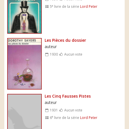
e
5
livre de la série
Lord Peter
Les Pièces du dossier
auteur
1930
Aucun vote
Les Cinq Fausses Pistes
auteur
1931
Aucun vote
e
6
livre de la série
Lord Peter