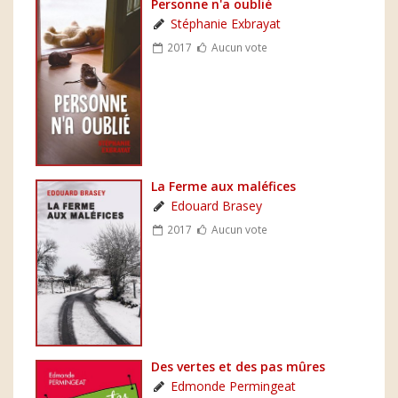
Personne n'a oublié
Stéphanie Exbrayat
2017
Aucun vote
La Ferme aux maléfices
Edouard Brasey
2017
Aucun vote
Des vertes et des pas mûres
Edmonde Permingeat