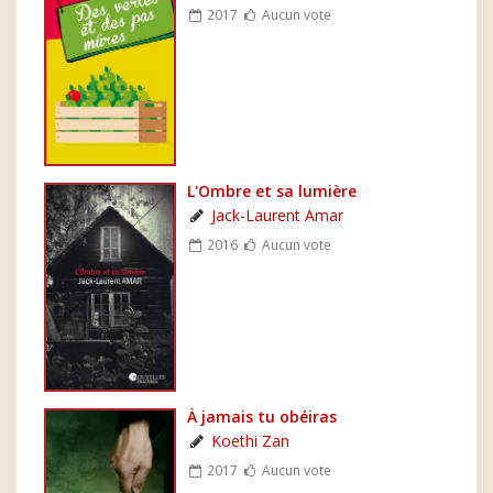
2017
Aucun vote
L'Ombre et sa lumière
Jack-Laurent Amar
2016
Aucun vote
À jamais tu obéiras
Koethi Zan
2017
Aucun vote