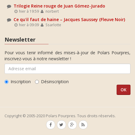
Trilogie Reine rouge de Juan Gómez-Jurado
hier à 19:59
norbert
Ce qu'il faut de haine – Jacques Saussey (Fleuve Noir)
hier à 09:09
Ssarlotte
Newsletter
Pour vous tenir informé des mises-à-jour de Polars Pourpres,
inscrivez-vous à notre newsletter !
Inscription
Désinscription
Copyright © 2005-2020 Polars Pourpres. Tous droits réservés.