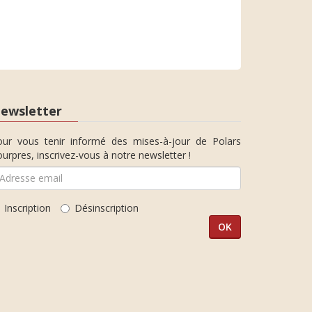
ewsletter
our vous tenir informé des mises-à-jour de Polars
urpres, inscrivez-vous à notre newsletter !
Inscription
Désinscription