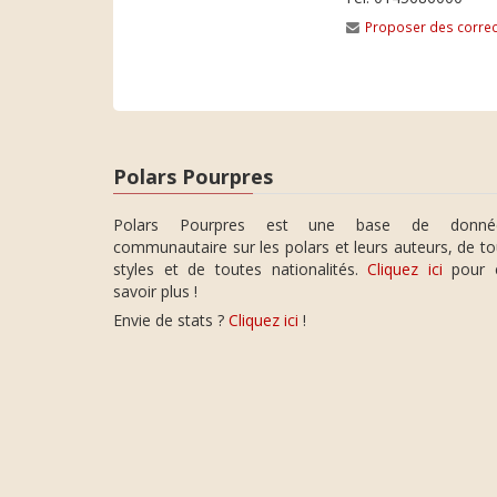
Proposer des correc
Polars Pourpres
Polars Pourpres est une base de donné
communautaire sur les polars et leurs auteurs, de t
styles et de toutes nationalités.
Cliquez ici
pour 
savoir plus !
Envie de stats ?
Cliquez ici
!