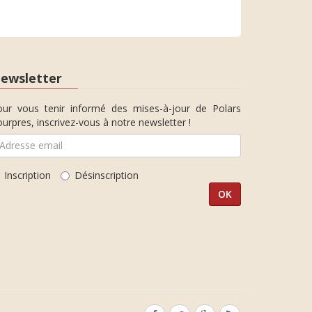
ewsletter
our vous tenir informé des mises-à-jour de Polars
urpres, inscrivez-vous à notre newsletter !
Inscription
Désinscription