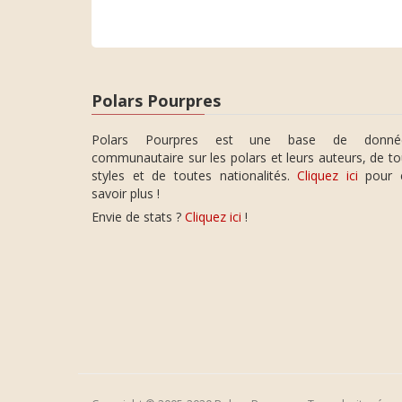
Polars Pourpres
Polars Pourpres est une base de donné
communautaire sur les polars et leurs auteurs, de t
styles et de toutes nationalités.
Cliquez ici
pour 
savoir plus !
Envie de stats ?
Cliquez ici
!