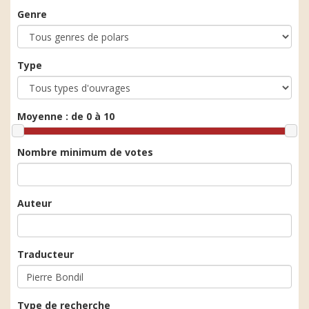
Genre
Type
Moyenne :
de 0 à 10
Nombre minimum de votes
Auteur
Traducteur
Type de recherche