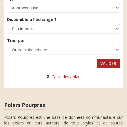
Disponible à l'échange ?
Trier par
Carte des polars
Polars Pourpres
Polars Pourpres est une base de données communautaire sur
les polars et leurs auteurs, de tous styles et de toutes