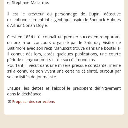
et Stéphane Mallarmé.
Il est le créateur du personnage de Dupin, détective
exceptionnellement intelligent, qui inspira le Sherlock Holmes
d'Arthur Conan Doyle.
C'est en 1834 qu'il connaît un premier succès en remportant
un prix à un concours organisé par le Saturday Visitor de
Baltimore avec son récit Manuscrit trouvé dans une bouteille.
Il connut dès lors, après quelques publications, une courte
période d'engouements et de succès mondains.
Pourtant, il vécut dans une misère presque constante, même
s'il a connu de son vivant une certaine célébrité, surtout par
ses activités de journaliste.
Ensuite, les dettes et l'alcool le précipitent définitivement
dans la déchéance.
Proposer des corrections