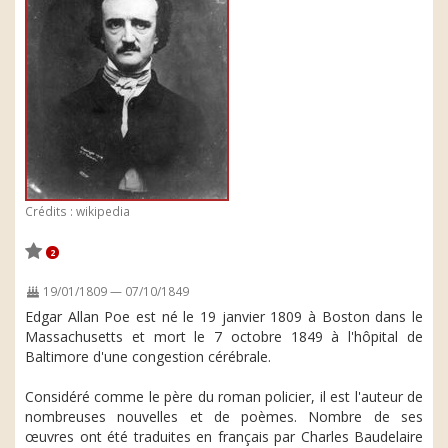
Crédits : wikipedia
2
19/01/1809 — 07/10/1849
Edgar Allan Poe est né le 19 janvier 1809 à Boston dans le
Massachusetts et mort le 7 octobre 1849 à l'hôpital de
Baltimore d'une congestion cérébrale.
Considéré comme le père du roman policier, il est l'auteur de
nombreuses nouvelles et de poèmes. Nombre de ses
œuvres ont été traduites en français par Charles Baudelaire