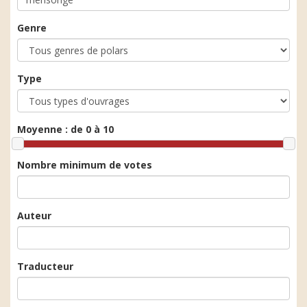
Genre
Type
Moyenne :
de 0 à 10
Nombre minimum de votes
Auteur
Traducteur