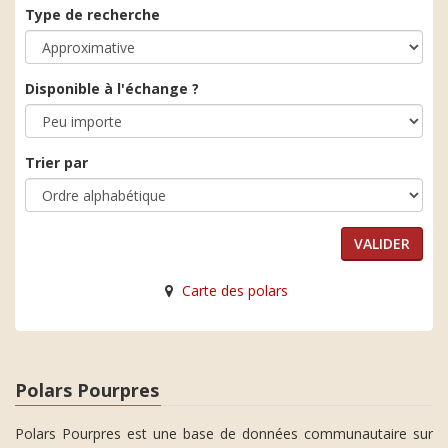
Type de recherche
Disponible à l'échange ?
Trier par
Carte des polars
Polars Pourpres
Polars Pourpres est une base de données communautaire sur