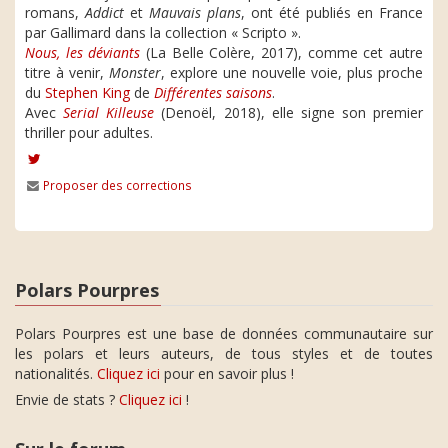
romans,
Addict
et
Mauvais plans
, ont été publiés en France
par Gallimard dans la collection « Scripto ».
Nous, les déviants
(La Belle Colère, 2017), comme cet autre
titre à venir,
Monster
, explore une nouvelle voie, plus proche
du
Stephen King
de
Différentes saisons
.
Avec
Serial Killeuse
(Denoël, 2018), elle signe son premier
thriller pour adultes.
Proposer des corrections
Polars Pourpres
Polars Pourpres est une base de données communautaire sur
les polars et leurs auteurs, de tous styles et de toutes
nationalités.
Cliquez ici
pour en savoir plus !
Envie de stats ?
Cliquez ici
!