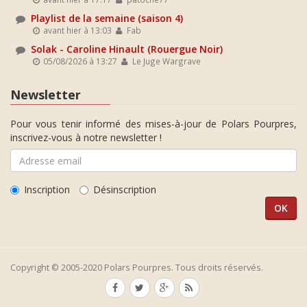
Playlist de la semaine (saison 4)
avant hier à 13:03
Fab
Solak - Caroline Hinault (Rouergue Noir)
05/08/2026 à 13:27
Le Juge Wargrave
Newsletter
Pour vous tenir informé des mises-à-jour de Polars Pourpres,
inscrivez-vous à notre newsletter !
Inscription
Désinscription
Copyright © 2005-2020 Polars Pourpres. Tous droits réservés.