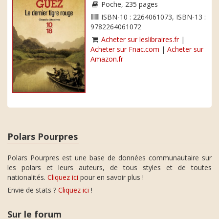
Poche, 235 pages
ISBN-10 : 2264061073, ISBN-13 :
9782264061072
Acheter sur leslibraires.fr
|
Acheter sur Fnac.com
|
Acheter sur
Amazon.fr
Polars Pourpres
Polars Pourpres est une base de données communautaire sur
les polars et leurs auteurs, de tous styles et de toutes
nationalités.
Cliquez ici
pour en savoir plus !
Envie de stats ?
Cliquez ici
!
Sur le forum