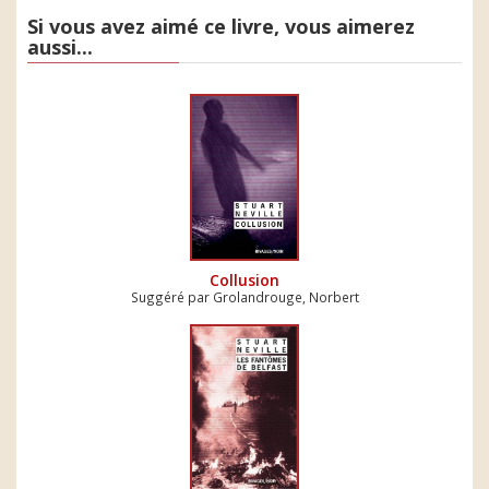
Si vous avez aimé ce livre, vous aimerez
aussi...
Collusion
Suggéré par Grolandrouge, Norbert