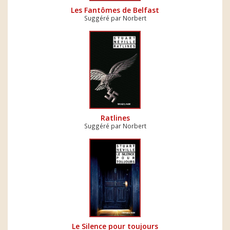
Les Fantômes de Belfast
Suggéré par Norbert
Ratlines
Suggéré par Norbert
Le Silence pour toujours