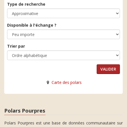
Type de recherche
Disponible à l'échange ?
Trier par
Carte des polars
Polars Pourpres
Polars Pourpres est une base de données communautaire sur