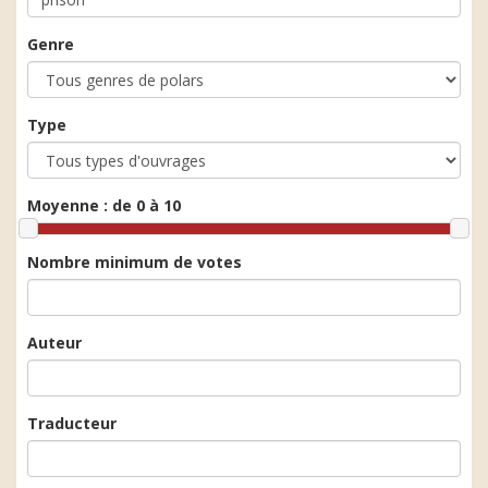
Genre
Type
Moyenne :
de 0 à 10
Nombre minimum de votes
Auteur
Traducteur