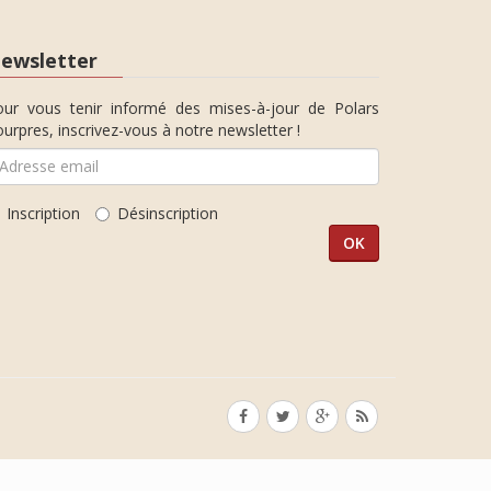
ewsletter
our vous tenir informé des mises-à-jour de Polars
urpres, inscrivez-vous à notre newsletter !
Inscription
Désinscription