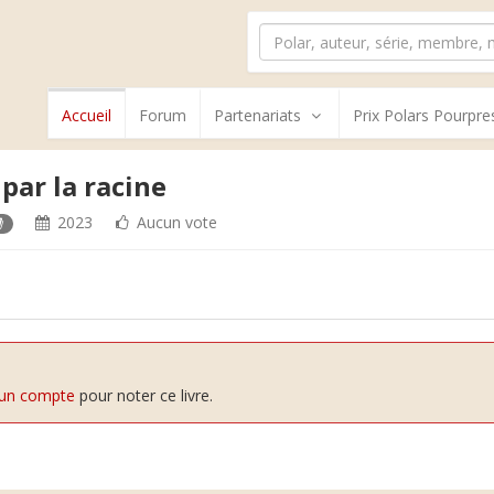
Accueil
Forum
Partenariats
Prix Polars Pourpre
par la racine
2023
Aucun vote
 un compte
pour noter ce livre.