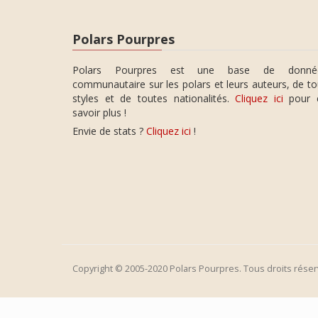
Polars Pourpres
Polars Pourpres est une base de donné
communautaire sur les polars et leurs auteurs, de t
styles et de toutes nationalités.
Cliquez ici
pour 
savoir plus !
Envie de stats ?
Cliquez ici
!
Copyright © 2005-2020 Polars Pourpres. Tous droits réser